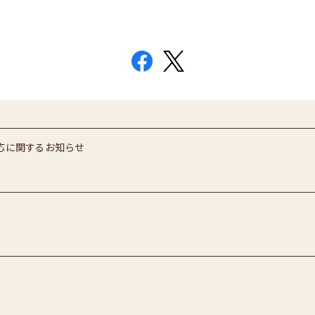
応に関するお知らせ