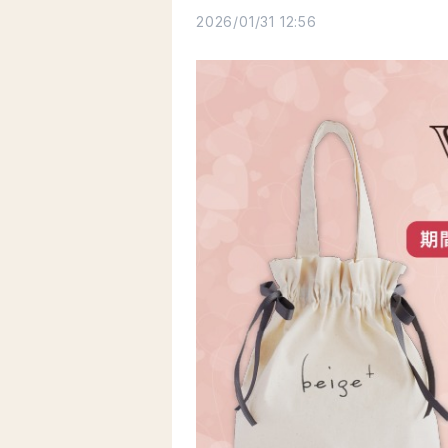
2026/01/31 12:56