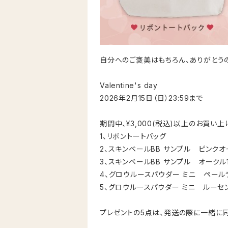
自分へのご褒美はもちろん、ありがとう
Valentine's day
2026年2月15日（日）23:59まで
期間中、¥3,000(税込)以上のお買い
1、リボントートバッグ
2、スキンベールBB サンプル ピンクオ
3、スキンベールBB サンプル オークル
4、グロウルースパウダー ミニ ペール
5、グロウルースパウダー ミニ ルーセ
プレゼントの5点は、発送の際に一緒に