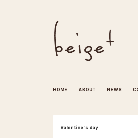
HOME
ABOUT
NEWS
C
Valentine's day