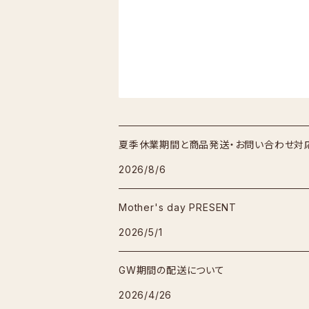
夏季休業期間と商品発送・お問い合わせ対
2026/8/6
Mother's day PRESENT
2026/5/1
GW期間の配送について
2026/4/26