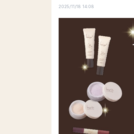
2025/11/18 14:08