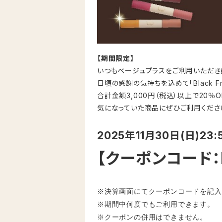
【
期間限定】
いつもベージュプラスをご利用いただき
日頃の感謝の気持ちを込めて「Black Fr
合計金額3,000円（税込）以上で20％
気になっていた商品にぜひご利用くださ
2025年11月30日(日)23:
【クーポンコード：B
※決算画面にてクーポンコードを記入
※期間中何度でもご利用できます。
※クーポンの併用はできません。