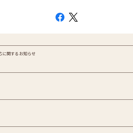
応に関するお知らせ