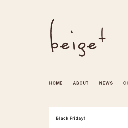
HOME
ABOUT
NEWS
C
Black Friday!