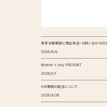
夏季休業期間と商品発送・お問い合わせ対
2026/8/6
Mother's day PRESENT
2026/5/1
GW期間の配送について
2026/4/26